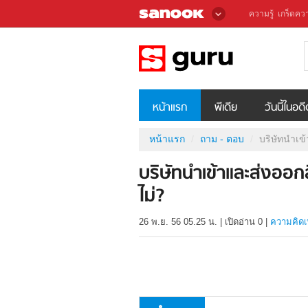
ความรู้
เกร็ดควา
หน้าแรก
พีเดีย
วันนี้ในอด
หน้าแรก
ถาม - ตอบ
บริษัทนำเข
บริษัทนำเข้าและส่งออ
ไม่?
26 พ.ย. 56 05.25 น.
|
เปิดอ่าน
0
|
ความคิดเ