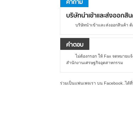
คำถาม
บริษัทนำเข้าและส่งออกสิน
บริษัทนำเข้าและส่งออกสินค้า ต
คำตอบ
ไม่ต้องกรอก ให้ Fax จดหมายแจ้
สำนักงานเศรษฐกิจอุตสาหกรรม
ร่วมเป็นแฟนเพจเรา บน Facebook..ได้ที่น