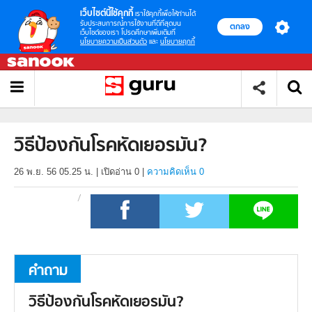
เว็บไซต์นี้ใช้คุกกี้
เราใช้คุกกี้เพื่อให้ท่านได้
รับประสบการณ์การใช้งานที่ดีที่สุดบน
ตกลง
เว็บไซต์ของเรา โปรดศึกษาเพิ่มเติมที่
นโยบายความเป็นส่วนตัว
และ
นโยบายคุกกี้
วิธีป้องกันโรคหัดเยอรมัน?
26 พ.ย. 56 05.25 น.
|
เปิดอ่าน
0
|
ความคิดเห็น 0
คำถาม
วิธีป้องกันโรคหัดเยอรมัน?