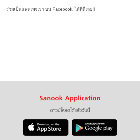
ร่วมเป็นแฟนเพจเรา บน Facebook..ได้ที่นี่เลย!!
Sanook Application
ดาวน์โหลดได้แล้ววันนี้