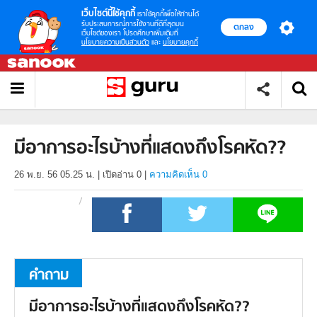
เว็บไซต์นี้ใช้คุกกี้
เราใช้คุกกี้เพื่อให้ท่านได้
รับประสบการณ์การใช้งานที่ดีที่สุดบน
ตกลง
เว็บไซต์ของเรา โปรดศึกษาเพิ่มเติมที่
นโยบายความเป็นส่วนตัว
และ
นโยบายคุกกี้
มีอาการอะไรบ้างที่แสดงถึงโรคหัด??
26 พ.ย. 56 05.25 น.
|
เปิดอ่าน
0
|
ความคิดเห็น 0
คำถาม
มีอาการอะไรบ้างที่แสดงถึงโรคหัด??