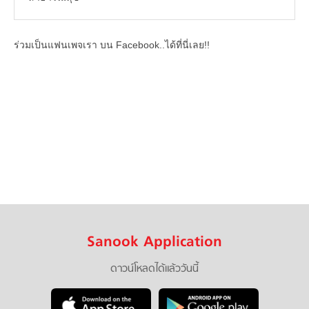
ร่วมเป็นแฟนเพจเรา บน Facebook..ได้ที่นี่เลย!!
Sanook Application
ดาวน์โหลดได้แล้ววันนี้