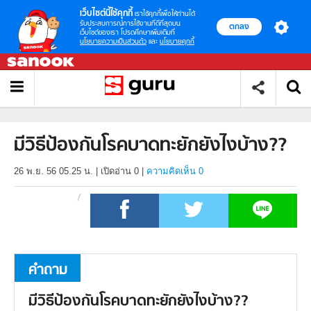
เว็บไซต์นี้ใช้คุกกี้
เราใช้คุกกี้เพื่อให้ท่านได้
รับประสบการณ์การใช้งานที่ดีที่สุดบน
ตกลง
เว็บไซต์ของเรา โปรดศึกษาเพิ่มเติมที่
นโยบายความเป็นส่วนตัว
และ
นโยบายคุกกี้
มีวิธีป้องกันโรคบาดทะยักยังไงบ้าง??
26 พ.ย. 56 05.25 น.
|
เปิดอ่าน
0
|
ความคิดเห็น 0
คำถาม
มีวิธีป้องกันโรคบาดทะยักยังไงบ้าง??