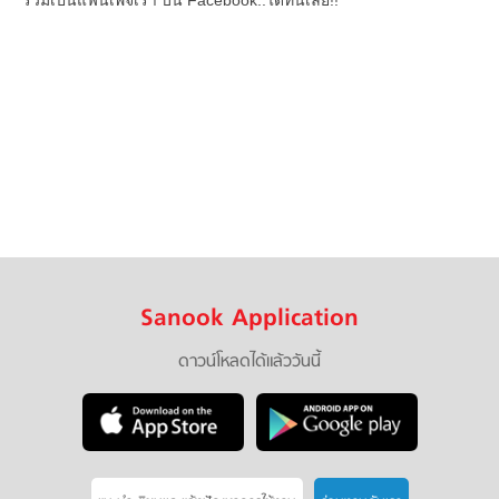
ร่วมเป็นแฟนเพจเรา บน Facebook..ได้ที่นี่เลย!!
Sanook Application
ดาวน์โหลดได้แล้ววันนี้