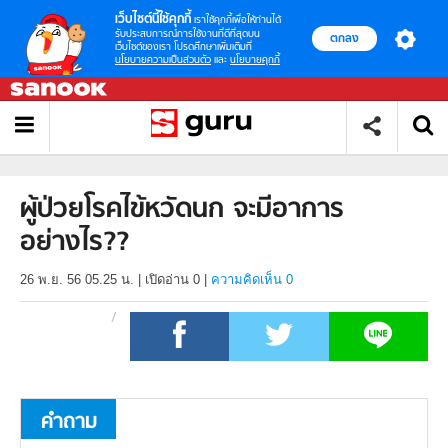
เว็บไซต์นี้ใช้คุกกี้
เราใช้คุกกี้เพื่อให้ท่านได้
รับประสบการณ์การใช้งานที่ดีที่สุดบน
ตกลง
เว็บไซต์ของเรา โปรดศึกษาเพิ่มเติมที่
นโยบายความเป็นส่วนตัว
และ
นโยบายคุกกี้
ผู้ป่วยโรคไข้หวัดนก จะมีอาการ
อย่างไร??
26 พ.ย. 56 05.25 น.
|
เปิดอ่าน
0
|
ความคิดเห็น 0
คำถาม