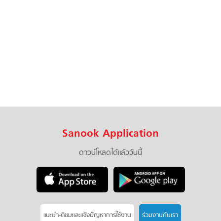
Sanook Application
ดาวน์โหลดได้แล้ววันนี้
แนะนำ-ติชมเเละแจ้งปัญหาการใช้งาน
ร่วมงานกับเรา