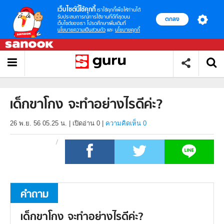
เว็บไซต์นี้ใช้คุกกี้
เราใช้คุกกี้เพื่อให้ท่านได้
รับประสบการณ์การใช้งานที่ดีที่สุดบน
ตกลง
เว็บไซต์ของเรา โปรดศึกษาเพิ่มเติมที่
นโยบายความเป็นส่วนตัว
และ
นโยบายคุกกี้
เด็กขาโกง จะทำอย่างไรดีค่ะ?
26 พ.ย. 56 05.25 น.
|
เปิดอ่าน
0
|
ความคิดเห็น 0
คำถาม
เด็กขาโกง จะทำอย่างไรดีค่ะ?