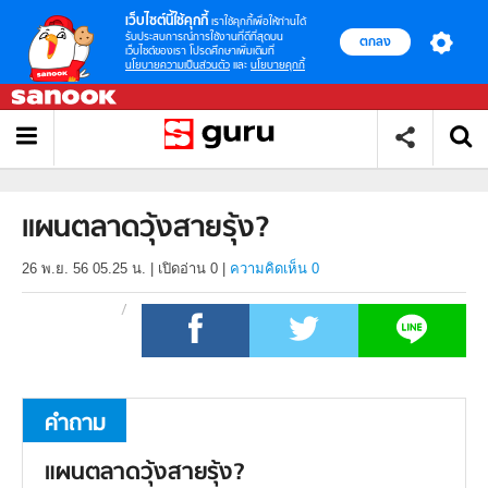
เว็บไซต์นี้ใช้คุกกี้
เราใช้คุกกี้เพื่อให้ท่านได้
รับประสบการณ์การใช้งานที่ดีที่สุดบน
ตกลง
เว็บไซต์ของเรา โปรดศึกษาเพิ่มเติมที่
นโยบายความเป็นส่วนตัว
และ
นโยบายคุกกี้
แผนตลาดวุ้งสายรุ้ง?
26 พ.ย. 56 05.25 น.
|
เปิดอ่าน
0
|
ความคิดเห็น 0
คำถาม
แผนตลาดวุ้งสายรุ้ง?