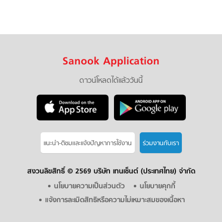
Sanook Application
ดาวน์โหลดได้แล้ววันนี้
แนะนำ-ติชมเเละแจ้งปัญหาการใช้งาน
ร่วมงานกับเรา
สงวนลิขสิทธิ์ ©
2569 บริษัท เทนเซ็นต์ (ประเทศไทย) จำกัด
นโยบายความเป็นส่วนตัว
นโยบายคุกกี้
แจ้งการละเมิดสิทธิหรือความไม่เหมาะสมของเนื้อหา