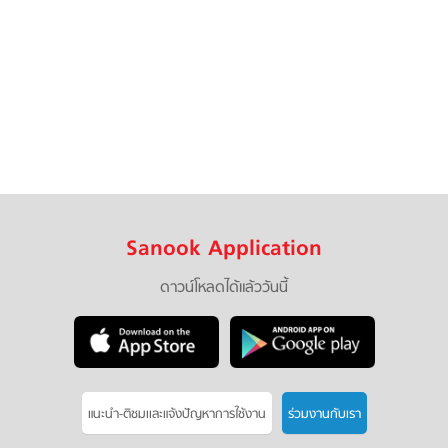
Sanook Application
ดาวน์โหลดได้แล้ววันนี้
แนะนำ-ติชมเเละแจ้งปัญหาการใช้งาน
ร่วมงานกับเรา