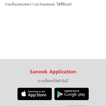
ร่วมเป็นแฟนเพจเรา บน Facebook..ได้ที่นี่เลย!!
Sanook Application
ดาวน์โหลดได้แล้ววันนี้