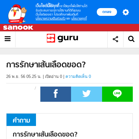
เว็บไซต์นี้ใช้คุกกี้
เราใช้คุกกี้เพื่อให้ท่านได้
รับประสบการณ์การใช้งานที่ดีที่สุดบน
ตกลง
เว็บไซต์ของเรา โปรดศึกษาเพิ่มเติมที่
นโยบายความเป็นส่วนตัว
และ
นโยบายคุกกี้
การรักษาเส้นเลือดขอด?
26 พ.ย. 56 05.25 น.
|
เปิดอ่าน
0
|
ความคิดเห็น 0
คำถาม
การรักษาเส้นเลือดขอด?