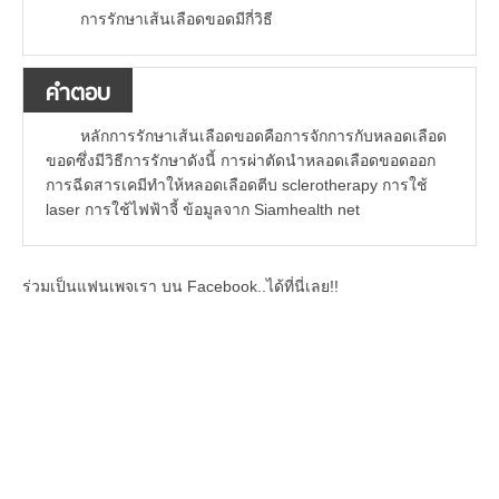
การรักษาเส้นเลือดขอดมีกี่วิธี
คำตอบ
หลักการรักษาเส้นเลือดขอดคือการจักการกับหลอดเลือด
ขอดซึ่งมีวิธีการรักษาดังนี้ การผ่าตัดนำหลอดเลือดขอดออก
การฉีดสารเคมีทำให้หลอดเลือดตีบ sclerotherapy การใช้
laser การใช้ไฟฟ้าจี้ ข้อมูลจาก Siamhealth net
ร่วมเป็นแฟนเพจเรา บน Facebook..ได้ที่นี่เลย!!