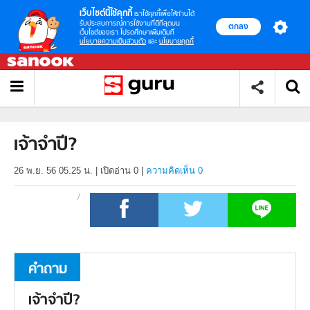
เว็บไซต์นี้ใช้คุกกี้
เราใช้คุกกี้เพื่อให้ท่านได้
รับประสบการณ์การใช้งานที่ดีที่สุดบน
ตกลง
เว็บไซต์ของเรา โปรดศึกษาเพิ่มเติมที่
นโยบายความเป็นส่วนตัว
และ
นโยบายคุกกี้
เจ้าจำปี?
26 พ.ย. 56 05.25 น.
|
เปิดอ่าน
0
|
ความคิดเห็น 0
คำถาม
เจ้าจำปี?