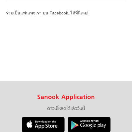
ร่วมเป็นแฟนเพจเรา บน Facebook..ได้ที่นี่เลย!!
Sanook Application
ดาวน์โหลดได้แล้ววันนี้