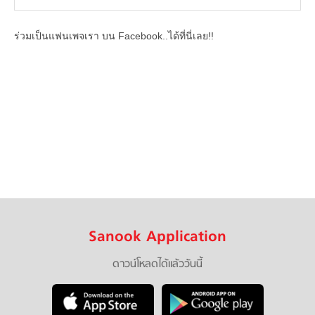
ร่วมเป็นแฟนเพจเรา บน Facebook..ได้ที่นี่เลย!!
Sanook Application
ดาวน์โหลดได้แล้ววันนี้