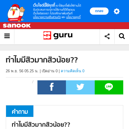
เว็บไซต์นี้ใช้คุกกี้
เราใช้คุกกี้เพื่อให้ท่านได้
รับประสบการณ์การใช้งานที่ดีที่สุดบน
ตกลง
เว็บไซต์ของเรา โปรดศึกษาเพิ่มเติมที่
นโยบายความเป็นส่วนตัว
และ
นโยบายคุกกี้
ทำไมมีสิวมากสิวน้อย??
26 พ.ย. 56 05.25 น.
|
เปิดอ่าน
0
|
ความคิดเห็น 0
คำถาม
ทำไมมีสิวมากสิวน้อย??