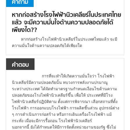
คำถาม
หากก่อสร้างโรงไฟฟ้านิวเคลียร์ในประเทศไทย
แล้ว จะมีความมั่นใจด้านความปลอดภัยได้
เพียงใด??
หากก่อสร้างโรงไฟฟ้านิวเคลียร์ในประเทศไทยแล้ว จะมี
ความมั่นใจด้านความปลอดภัยได้เพียงใด
คำตอบ
การที่จะทำให้เกิดความมั่นใจว่า โรงไฟฟ้า
นิวเคลียร์มีความปลอดภัยนั้น ทบวงการพลังงานปรมาณู
ระหว่างประเทศ ได้จัดทำมาตรฐานกำหนดเงื่อนไขด้านความ
ปลอดภัยของโรงไฟฟ้านิวเคลียร์ขึ้น เพื่อให้ ประเทศที่มีโรง
ไฟฟ้านิวเคลียร์ปฏิบัติตาม ตั้งแต่การพิจารณา เลือกสถานที่ตั้ง
โรงไฟฟ้า การออกแบบโรงไฟฟ้า การผลิตชิ้นส่วน อุปกรณ์ต่าง
ๆ การดำเนินการก่อสร้าง หรือการเดินเครื่องโรงไฟฟ้า แม้
กระทั่ง เมื่อจะมีการรื้อถอน โรงไฟฟ้านิวเคลียร์
นอกจากนี้ ยังได้กำหนดให้มีการจัดตั้งหน่วยงานของรัฐ ซึ่งไม่