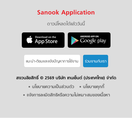
Sanook Application
ดาวน์โหลดได้แล้ววันนี้
แนะนำ-ติชมเเละแจ้งปัญหาการใช้งาน
ร่วมงานกับเรา
สงวนลิขสิทธิ์ ©
2569 บริษัท เทนเซ็นต์ (ประเทศไทย) จำกัด
นโยบายความเป็นส่วนตัว
นโยบายคุกกี้
แจ้งการละเมิดสิทธิหรือความไม่เหมาะสมของเนื้อหา