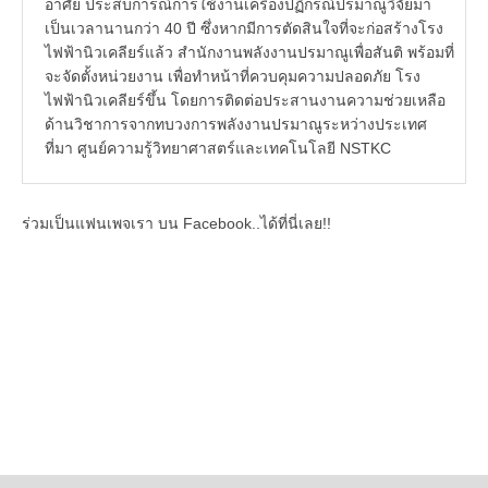
อาศัย ประสบการณ์การใช้งานเครื่องปฏิกรณ์ปรมาณูวิจัยมา
เป็นเวลานานกว่า 40 ปี ซึ่งหากมีการตัดสินใจที่จะก่อสร้างโรง
ไฟฟ้านิวเคลียร์แล้ว สำนักงานพลังงานปรมาณูเพื่อสันติ พร้อมที่
จะจัดตั้งหน่วยงาน เพื่อทำหน้าที่ควบคุมความปลอดภัย โรง
ไฟฟ้านิวเคลียร์ขึ้น โดยการติดต่อประสานงานความช่วยเหลือ
ด้านวิชาการจากทบวงการพลังงานปรมาณูระหว่างประเทศ
ที่มา ศูนย์ความรู้วิทยาศาสตร์และเทคโนโลยี NSTKC
ร่วมเป็นแฟนเพจเรา บน Facebook..ได้ที่นี่เลย!!