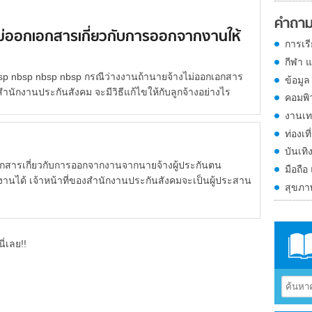
คำถาม
ม่ออกเอกสารเกี่ยวกับการออกจากงานให้
การเร
กีฬา 
sp nbsp nbsp nbsp กรณีว่างงานถ้านายจ้างไม่ออกเอกสาร
ข้อมูล
สำนักงานประกันสังคม จะมีวิธีแก้ไขให้กับลูกจ้างอย่างไร
คอมพิ
งานเท
ท่องเที
บันเทิ
รเกี่ยวกับการออกจากงานจากนายจ้างผู้ประกันตน
มือถือ
งานได้ เจ้าหน้าที่ของสำนักงานประกันสังคมจะเป็นผู้ประสาน
สุขภ
ี่เลย!!