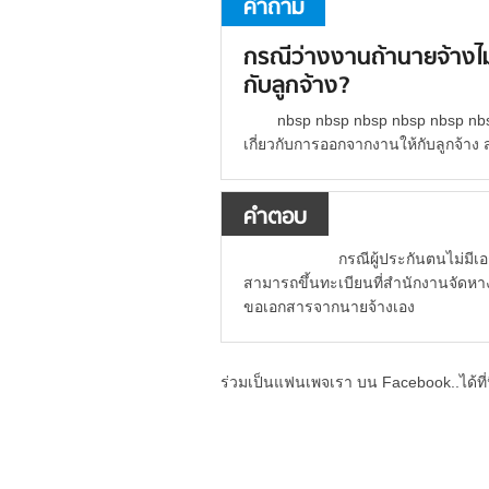
คำถาม
กรณีว่างงานถ้านายจ้างไ
กับลูกจ้าง?
nbsp nbsp nbsp nbsp nbsp nb
เกี่ยวกับการออกจากงานให้กับลูกจ้าง 
คำตอบ
กรณีผู้ประกันตนไม่มีเอกสา
สามารถขึ้นทะเบียนที่สำนักงานจัดหา
ขอเอกสารจากนายจ้างเอง
ร่วมเป็นแฟนเพจเรา บน Facebook..ได้ที่น