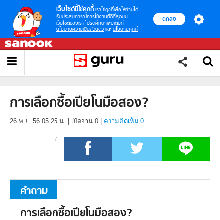
เว็บไซต์นี้ใช้คุกกี้
เราใช้คุกกี้เพื่อให้ท่านได้
รับประสบการณ์การใช้งานที่ดีที่สุดบน
ตกลง
เว็บไซต์ของเรา โปรดศึกษาเพิ่มเติมที่
นโยบายความเป็นส่วนตัว
และ
นโยบายคุกกี้
การเลือกซื้อเปียโนมือสอง?
26 พ.ย. 56 05.25 น.
|
เปิดอ่าน
0
|
ความคิดเห็น 0
คำถาม
การเลือกซื้อเปียโนมือสอง?