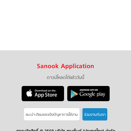
Sanook Application
ดาวน์โหลดได้แล้ววันนี้
แนะนำ-ติชมเเละแจ้งปัญหาการใช้งาน
ร่วมงานกับเรา