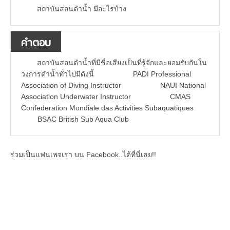
สถาบันสอนดำน้ำ มีอะไรบ้าง
คำตอบ
สถาบันสอนดำน้ำที่มีชื่อเสียงเป็นที่รู้จักและยอมรับกันใน
วงการดำน้ำทั่วไปมีดังนี้ PADI Professional
Association of Diving Instructor NAUI National
Association Underwater Instructor CMAS
Confederation Mondiale das Activities Subaquatiques
BSAC British Sub Aqua Club
ร่วมเป็นแฟนเพจเรา บน Facebook..ได้ที่นี่เลย!!