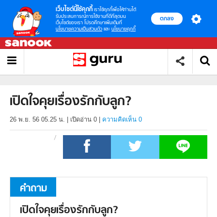
เว็บไซต์นี้ใช้คุกกี้
เราใช้คุกกี้เพื่อให้ท่านได้
รับประสบการณ์การใช้งานที่ดีที่สุดบน
ตกลง
เว็บไซต์ของเรา โปรดศึกษาเพิ่มเติมที่
นโยบายความเป็นส่วนตัว
และ
นโยบายคุกกี้
เปิดใจคุยเรื่องรักกับลูก?
26 พ.ย. 56 05.25 น.
|
เปิดอ่าน
0
|
ความคิดเห็น 0
คำถาม
เปิดใจคุยเรื่องรักกับลูก?