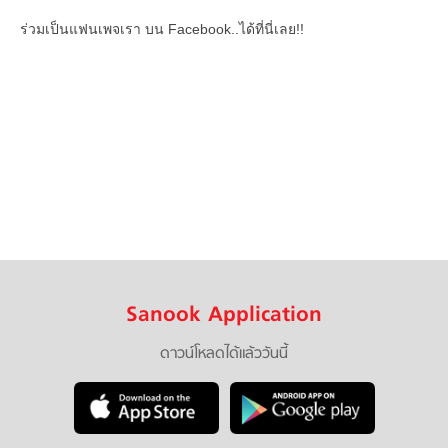
ร่วมเป็นแฟนเพจเรา บน Facebook..ได้ที่นี่เลย!!
Sanook Application
ดาวน์โหลดได้แล้ววันนี้