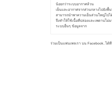
น้อยกว่าระบบอากาศล้วน - ระบบน
เย็นและอากาศจากส่วนกลางไปยังพื้น
สามารถนำพาความเย็นส่วนใหญ่ไปได้ด
จึงทำให้ใช้เนื้อที่ปล่องและเพดานไม่
ระบบอื่นๆ ข้อมูลจาก
ร่วมเป็นแฟนเพจเรา บน Facebook..ได้ที่น