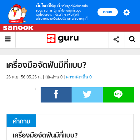
เว็บไซต์นี้ใช้คุกกี้
เราใช้คุกกี้เพื่อให้ท่านได้
รับประสบการณ์การใช้งานที่ดีที่สุดบน
ตกลง
เว็บไซต์ของเรา โปรดศึกษาเพิ่มเติมที่
นโยบายความเป็นส่วนตัว
และ
นโยบายคุกกี้
เครื่องมือจัดฟันมีกี่แบบ?
26 พ.ย. 56 05.25 น.
|
เปิดอ่าน
0
|
ความคิดเห็น 0
คำถาม
เครื่องมือจัดฟันมีกี่แบบ?