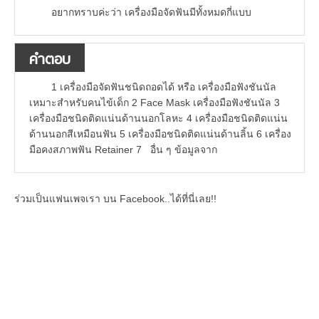
อยากทราบค่ะว่า เครื่องมือจัดฟันมีทั้งหมดกี่แบบ
คำตอบ
1 เครื่องมือจัดฟันชนิดถอดได้ หรือ เครื่องมือฟังชันนัล
เหมาะสำหรับคนไข้เด็ก 2 Face Mask เครื่องมือฟังชันนัล 3
เครื่องมือชนิดติดแน่นด้านนอกโลหะ 4 เครื่องมือชนิดติดแน่น
ด้านนอกสีเหมือนฟัน 5 เครื่องมือชนิดติดแน่นด้านลิ้น 6 เครื่อง
มือคงสภาพฟัน Retainer 7 อื่น ๆ ข้อมูลจาก
ร่วมเป็นแฟนเพจเรา บน Facebook..ได้ที่นี่เลย!!