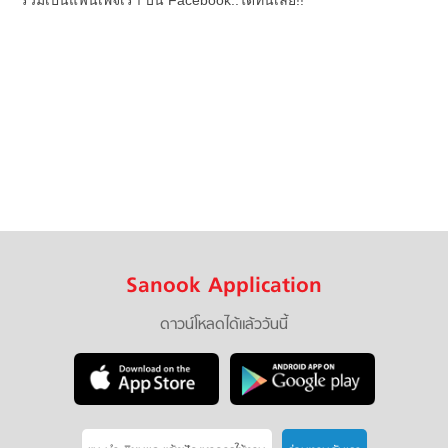
ร่วมเป็นแฟนเพจเรา บน Facebook..ได้ที่นี่เลย!!
Sanook Application
ดาวน์โหลดได้แล้ววันนี้