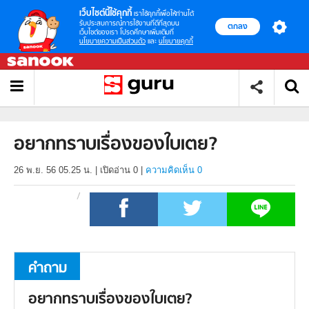
เว็บไซต์นี้ใช้คุกกี้
เราใช้คุกกี้เพื่อให้ท่านได้
รับประสบการณ์การใช้งานที่ดีที่สุดบน
ตกลง
เว็บไซต์ของเรา โปรดศึกษาเพิ่มเติมที่
นโยบายความเป็นส่วนตัว
และ
นโยบายคุกกี้
อยากทราบเรื่องของใบเตย?
26 พ.ย. 56 05.25 น.
|
เปิดอ่าน
0
|
ความคิดเห็น 0
คำถาม
อยากทราบเรื่องของใบเตย?