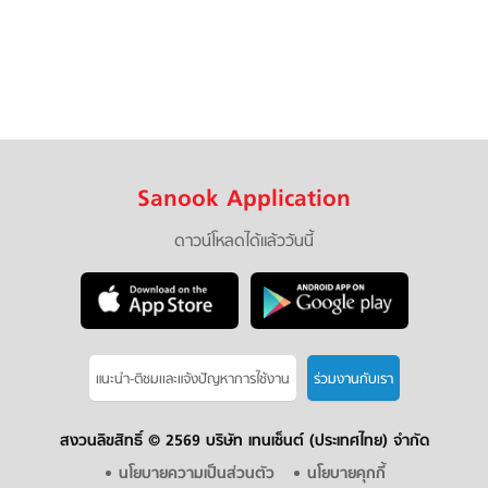
Sanook Application
ดาวน์โหลดได้แล้ววันนี้
แนะนำ-ติชมเเละแจ้งปัญหาการใช้งาน
ร่วมงานกับเรา
สงวนลิขสิทธิ์ ©
2569 บริษัท เทนเซ็นต์ (ประเทศไทย) จำกัด
นโยบายความเป็นส่วนตัว
นโยบายคุกกี้