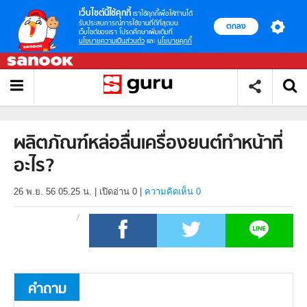
เว็บไซต์นี้ใช้คุกกี้
เราใช้คุกกี้เพื่อให้ท่านได้
รับประสบการณ์การใช้งานที่ดีที่สุดบน
ตกลง
เว็บไซต์ของเรา โปรดศึกษาเพิ่มเติมที่
นโยบายความเป็นส่วนตัว
และ
นโยบายคุกกี้
ผลิตภัณฑ์หล่อลื่นเครื่องยนต์ทำหน้าที่
อะไร?
26 พ.ย. 56 05.25 น.
|
เปิดอ่าน
0
|
ความคิดเห็น 0
คำถาม