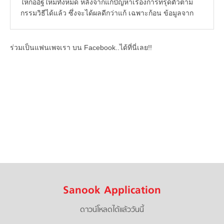
ให้ก่ออิฐใหม่ทั้งหมด หลังจากแก้ปัญหาเรื่องการทรุดตัวตาม
กรรมวิธีได้แล้ว ซึ่งจะได้ผลดีกว่าแก้ เฉพาะก้อน ข้อมูลจาก
ร่วมเป็นแฟนเพจเรา บน Facebook..ได้ที่นี่เลย!!
Sanook Application
ดาวน์โหลดได้แล้ววันนี้