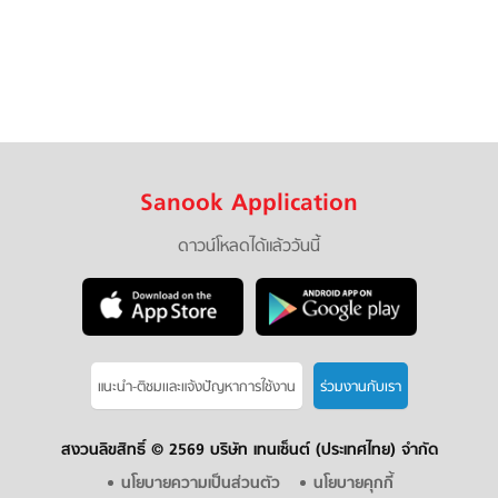
Sanook Application
ดาวน์โหลดได้แล้ววันนี้
แนะนำ-ติชมเเละแจ้งปัญหาการใช้งาน
ร่วมงานกับเรา
สงวนลิขสิทธิ์ ©
2569 บริษัท เทนเซ็นต์ (ประเทศไทย) จำกัด
นโยบายความเป็นส่วนตัว
นโยบายคุกกี้