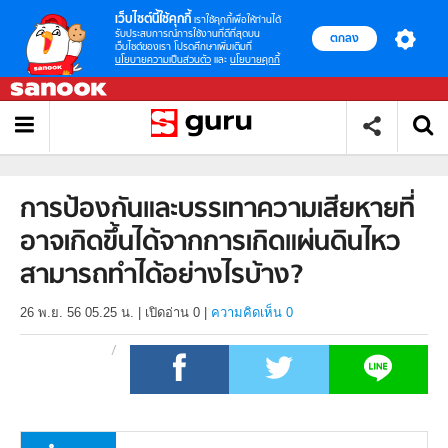
เว็บไซต์นี้ใช้คุกกี้
เราใช้คุกกี้เพื่อให้ท่านได้
รับประสบการณ์การใช้งานที่ดีที่สุดบน
ตกลง
เว็บไซต์ของเรา โปรดศึกษาเพิ่มเติมที่
นโยบายความเป็นส่วนตัว
และ
นโยบายคุกกี้
การป้องกันและบรรเทาความเสียหายที่
อาจเกิดขึ้นได้จากการเกิดแผ่นดินไหว
สามารถทำได้อย่างไรบ้าง?
26 พ.ย. 56 05.25 น.
|
เปิดอ่าน
0
|
ความคิดเห็น 0