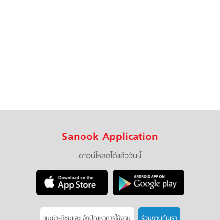
Sanook Application
ดาวน์โหลดได้แล้ววันนี้
แนะนำ-ติชมเเละแจ้งปัญหาการใช้งาน
ร่วมงานกับเรา