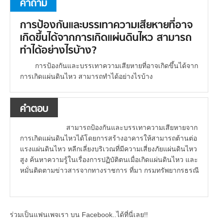
คำถาม
การป้องกันและบรรเทาความเสียหายที่อาจ
เกิดขึ้นได้จากการเกิดแผ่นดินไหว สามารถ
ทำได้อย่างไรบ้าง?
การป้องกันและบรรเทาความเสียหายที่อาจเกิดขึ้นได้จาก
การเกิดแผ่นดินไหว สามารถทำได้อย่างไรบ้าง
คำตอบ
สามารถป้องกันและบรรเทาความเสียหายจาก
การเกิดแผ่นดินไหวได้โดยการสร้างอาคารให้สามารถต้านต่อ
แรงแผ่นดินไหว หลีกเลี่ยงบริเวณที่มีความเสี่ยงภัยแผ่นดินไหว
สูง ค้นหาความรู้ในเรื่องการปฏิบัติตนเมื่อเกิดแผ่นดินไหว และ
หมั่นติดตามข่าวสารจากทางราชการ ที่มา กรมทรัพยากรธรณี
ร่วมเป็นแฟนเพจเรา บน Facebook..ได้ที่นี่เลย!!