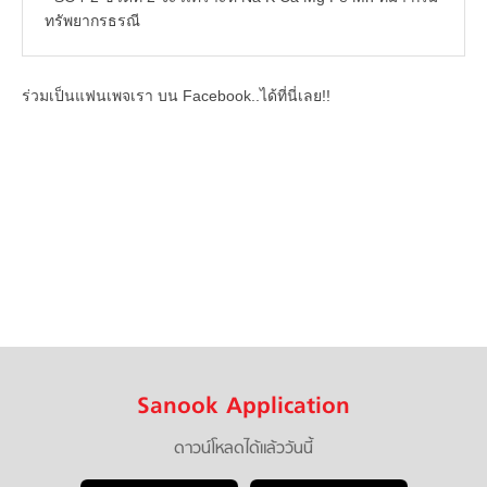
ทรัพยากรธรณี
ร่วมเป็นแฟนเพจเรา บน Facebook..ได้ที่นี่เลย!!
Sanook Application
ดาวน์โหลดได้แล้ววันนี้