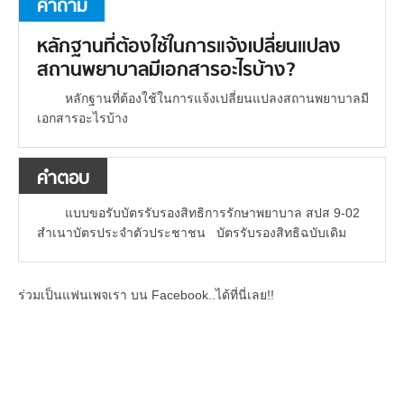
คำถาม
หลักฐานที่ต้องใช้ในการแจ้งเปลี่ยนแปลง
สถานพยาบาลมีเอกสารอะไรบ้าง?
หลักฐานที่ต้องใช้ในการแจ้งเปลี่ยนแปลงสถานพยาบาลมี
เอกสารอะไรบ้าง
คำตอบ
แบบขอรับบัตรรับรองสิทธิการรักษาพยาบาล สปส 9-02
สำเนาบัตรประจำตัวประชาชน บัตรรับรองสิทธิฉบับเดิม
ร่วมเป็นแฟนเพจเรา บน Facebook..ได้ที่นี่เลย!!