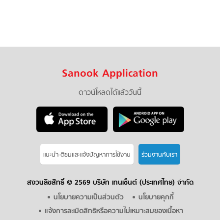
Sanook Application
ดาวน์โหลดได้แล้ววันนี้
แนะนำ-ติชมเเละแจ้งปัญหาการใช้งาน
ร่วมงานกับเรา
สงวนลิขสิทธิ์ ©
2569 บริษัท เทนเซ็นต์ (ประเทศไทย) จำกัด
นโยบายความเป็นส่วนตัว
นโยบายคุกกี้
แจ้งการละเมิดสิทธิหรือความไม่เหมาะสมของเนื้อหา