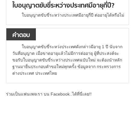
ใบอนุญาตขับขี่ระหว่างประเทศมีอายุกี่ปี?
ใบอนุญาตขับขี่ระหว่างประเทศมีอายุกี่ปี ต่ออายุได้หรือไม่
คำตอบ
ใบอนุญาตขับขี่ระหว่งประเทศดังกล่าวมีอายุ 1 ปี นับจาก
วันที่อนุญาต เมื่อขาดอายุแล้วไม่มีการต่ออายุ ผู้ที่ประสงค์จะ
ขอรับใบอนุญาตขับขี่ระหว่างประเทศฉบับใหม่ จะต้องนำหลัก
ฐานมายื่นประกอบคำขอใหม่ทุกครั้ง ข้อมูลจาก กระทรวงการ
ต่างประเทศ ประเทศไทย
ร่วมเป็นแฟนเพจเรา บน Facebook..ได้ที่นี่เลย!!