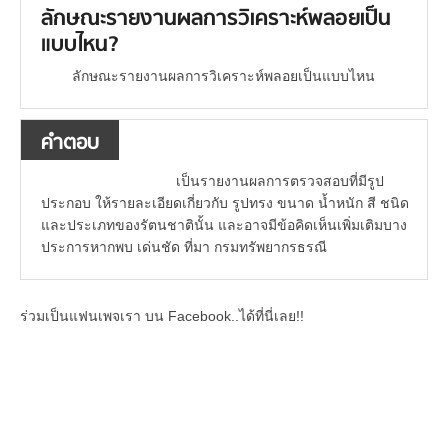
ลักษณะรายงานผลการวิเคราะห์พลอยเป็น
แบบไหน?
ลักษณะรายงานผลการวิเคราะห์พลอยเป็นแบบไหน
คำตอบ
เป็นรายงานผลการตรวจสอบที่มีรูป
ประกอบ ให้รายละเอียดเกี่ยวกับ รูปทรง ขนาด น้ำหนัก สี ชนิด
และประเภทของรัตนชาตินั้น และอาจมีข้อคิดเห็นเพิ่มเติมบาง
ประการหากพบ เด่นชัด ที่มา กรมทรัพยากรธรณี
ร่วมเป็นแฟนเพจเรา บน Facebook..ได้ที่นี่เลย!!