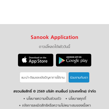
Sanook Application
ดาวน์โหลดได้แล้ววันนี้
แนะนำ-ติชมเเละแจ้งปัญหาการใช้งาน
ร่วมงานกับเรา
สงวนลิขสิทธิ์ ©
2569 บริษัท เทนเซ็นต์ (ประเทศไทย) จำกัด
นโยบายความเป็นส่วนตัว
นโยบายคุกกี้
แจ้งการละเมิดสิทธิหรือความไม่เหมาะสมของเนื้อหา