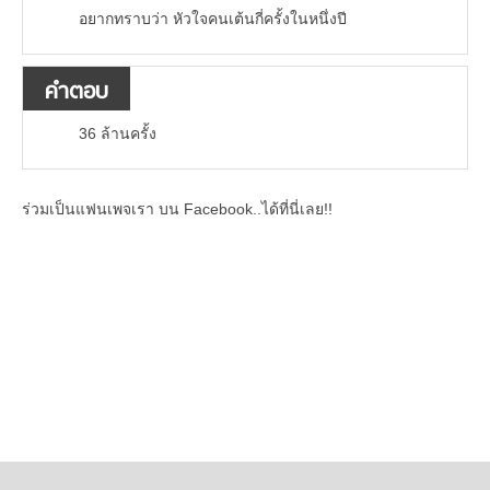
อยากทราบว่า หัวใจคนเต้นกี่ครั้งในหนึ่งปี
คำตอบ
36 ล้านครั้ง
ร่วมเป็นแฟนเพจเรา บน Facebook..ได้ที่นี่เลย!!