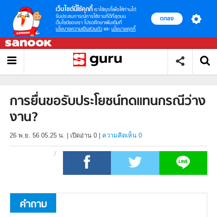
เว็บไซต์นี้ใช้คุกกี้
เราใช้คุกกี้เพื่อให้ท่านได้
รับประสบการณ์การใช้งานที่ดีที่สุดบน
ตกลง
เว็บไซต์ของเรา โปรดศึกษาเพิ่มเติมที่
นโยบายความเป็นส่วนตัว
และ
นโยบายคุกกี้
การยื่นขอรับประโยชน์ทดแทนกรณีว่าง
งาน?
26 พ.ย. 56 05.25 น.
|
เปิดอ่าน
0
|
ความคิดเห็น 0
คำถาม