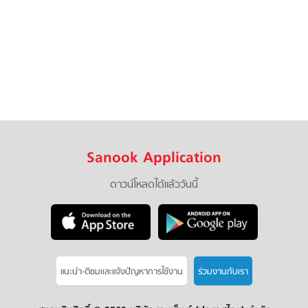
Sanook Application
ดาวน์โหลดได้แล้ววันนี้
แนะนำ-ติชมเเละแจ้งปัญหาการใช้งาน
ร่วมงานกับเรา