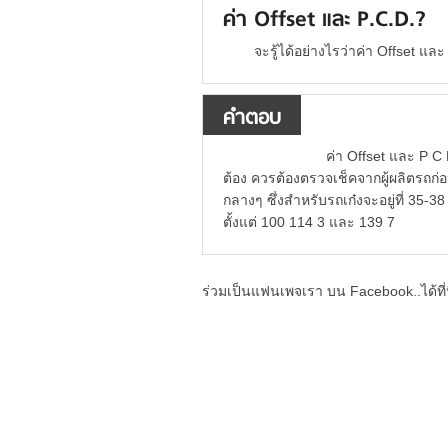
ค่า Offset และ P.C.D.?
จะรู้ได้อย่างไรว่าค่า Offset แ
คำตอบ
ค่า Offset และ P C D ของรถ
ต้อง ควรต้องตรวจเช็คจากผู้ผลิตรถก่อ
กลางๆ ซึ่งสำหรับรถเก๋งจะอยู่ที่ 35-3
ตั้งแต่ 100 114 3 และ 139 7
ร่วมเป็นแฟนเพจเรา บน Facebook..ได้ที่น