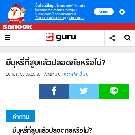
เว็บไซต์นี้ใช้คุกกี้
เราใช้คุกกี้เพื่อให้ท่านได้
รับประสบการณ์การใช้งานที่ดีที่สุดบน
ตกลง
เว็บไซต์ของเรา โปรดศึกษาเพิ่มเติมที่
นโยบายความเป็นส่วนตัว
และ
นโยบายคุกกี้
มีบุหรี่ที่สูบแล้วปลอดภัยหรือไม่?
26 พ.ย. 56 05.25 น.
|
เปิดอ่าน
0
|
ความคิดเห็น 0
คำถาม
มีบุหรี่ที่สูบแล้วปลอดภัยหรือไม่?