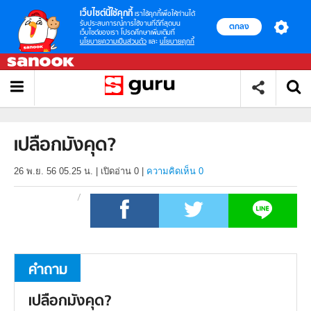
เว็บไซต์นี้ใช้คุกกี้
เราใช้คุกกี้เพื่อให้ท่านได้
รับประสบการณ์การใช้งานที่ดีที่สุดบน
ตกลง
เว็บไซต์ของเรา โปรดศึกษาเพิ่มเติมที่
นโยบายความเป็นส่วนตัว
และ
นโยบายคุกกี้
เปลือกมังคุด?
26 พ.ย. 56 05.25 น.
|
เปิดอ่าน
0
|
ความคิดเห็น 0
คำถาม
เปลือกมังคุด?