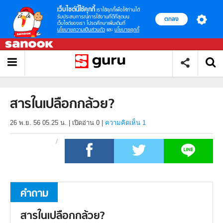
เว็บไซต์นี้ใช้คุกกี้
เราใช้คุกกี้เพื่อให้ท่านได้
รับประสบการณ์การใช้งานที่ดีที่สุดบน
ตกลง
เว็บไซต์ของเรา โปรดศึกษาเพิ่มเติมที่
นโยบายความเป็นส่วนตัว
และ
นโยบายคุกกี้
สารในเปลือกกล้วย?
26 พ.ย. 56 05.25 น.
|
เปิดอ่าน
0
|
ความคิดเห็น 1
คำถาม
สารในเปลือกกล้วย?