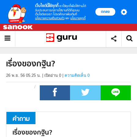
เว็บไซต์นี้ใช้คุกกี้
เราใช้คุกกี้เพื่อให้ท่านได้
รับประสบการณ์การใช้งานที่ดีที่สุดบน
ตกลง
เว็บไซต์ของเรา โปรดศึกษาเพิ่มเติมที่
นโยบายความเป็นส่วนตัว
และ
นโยบายคุกกี้
เรื่องของกฐิน?
26 พ.ย. 56 05.25 น.
|
เปิดอ่าน
0
|
ความคิดเห็น 0
คำถาม
เรื่องของกฐิน?