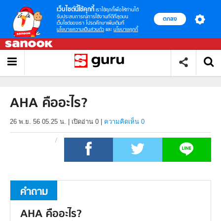
เว็บไซต์นี้ใช้คุกกี้
เราใช้คุกกี้เพื่อให้ท่านได้
รับประสบการณ์การใช้งานที่ดีที่สุดบน
ตกลง
เว็บไซต์ของเรา โปรดศึกษาเพิ่มเติมที่
นโยบายความเป็นส่วนตัว
และ
นโยบายคุกกี้
AHA คืออะไร?
26 พ.ย. 56 05.25 น.
|
เปิดอ่าน
0
|
ความคิดเห็น 0
คำถาม
AHA คืออะไร?