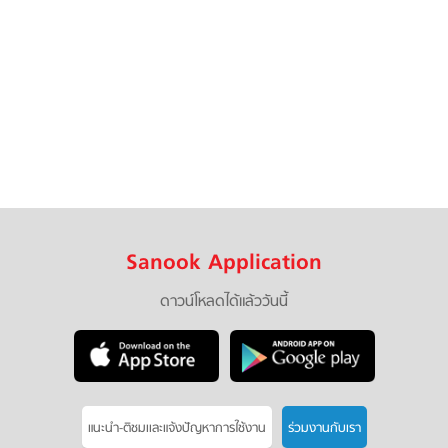
Sanook Application
ดาวน์โหลดได้แล้ววันนี้
แนะนำ-ติชมเเละแจ้งปัญหาการใช้งาน
ร่วมงานกับเรา