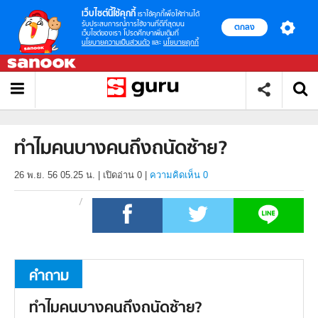
เว็บไซต์นี้ใช้คุกกี้
เราใช้คุกกี้เพื่อให้ท่านได้
รับประสบการณ์การใช้งานที่ดีที่สุดบน
ตกลง
เว็บไซต์ของเรา โปรดศึกษาเพิ่มเติมที่
นโยบายความเป็นส่วนตัว
และ
นโยบายคุกกี้
ทำไมคนบางคนถึงถนัดซ้าย?
26 พ.ย. 56 05.25 น.
|
เปิดอ่าน
0
|
ความคิดเห็น 0
คำถาม
ทำไมคนบางคนถึงถนัดซ้าย?