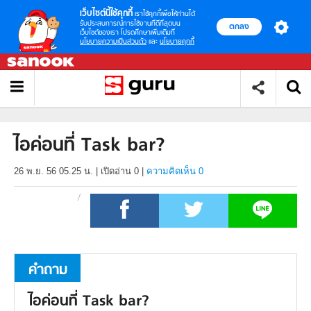
เว็บไซต์นี้ใช้คุกกี้
เราใช้คุกกี้เพื่อให้ท่านได้
รับประสบการณ์การใช้งานที่ดีที่สุดบน
ตกลง
เว็บไซต์ของเรา โปรดศึกษาเพิ่มเติมที่
นโยบายความเป็นส่วนตัว
และ
นโยบายคุกกี้
ไอค่อนที่ Task bar?
26 พ.ย. 56 05.25 น.
|
เปิดอ่าน
0
|
ความคิดเห็น 0
คำถาม
ไอค่อนที่ Task bar?