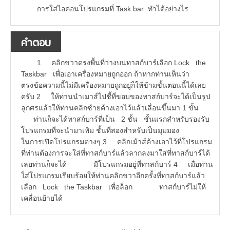
การใส่ไอค่อนโปรแกรมที่ Task bar ทำได้อย่างไร
คำตอบ
1 คลิกขวาตรงพื้นที่ว่างบนทาสก์บาร์เลือก Lock the
Taskbar เพื่อเอาเครื่องหมายถูกออก ถ้าหากท่านเห็นว่า
ตรงข้อความนี้ไม่มีเครื่องหมายถูกอยู่ก็ให้ข้ามขั้นตอนนี้ได้เลย
ครับ 2 ให้ท่านนำเมาส์ไปชี้ที่ขอบของทาสก์บาร์จะได้เป็นรูป
ลูกศรแล้วให้ท่านคลิกซ้ายค้างเอาไว้แล้วเลื่อนขึ้นมา 1 ขั้น
ท่านก็จะได้ทาสก์บาร์ที่เป็น 2 ชั้น ชั้นแรกสำหรับรองรับ
โปรแกรมที่จะนำมาเพิม ชั้นที่สองสำหรับเป็นมุมมอง
ในการเปิดโปรแกรมต่างๆ 3 คลิกเม้าส์ค้างเอาไว้ที่โปรแกรม
ที่ท่านต้องการจะใส่ที่ทาสก์บาร์แล้วลากลงมาใส่ที่ทาสก์บาร์ได้
เลยท่านก็จะได้ มีโปรแกรมอยู่ที่ทาสก์บาร์ 4 เมื่อท่าน
ใส่โปรแกรมเรียบร้อยให้ท่านคลิกขวาอีกครั้งที่ทาสก์บาร์แล้ว
เลือก Lock the Taskbar เพื่อล็อก ทาสก์บาร์ไม่ให้
เคลื่อนย้ายได้