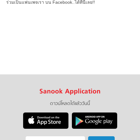
ร่วมเป็นแฟนเพจเรา บน Facebook..ได้ที่นี่เลย!!
Sanook Application
ดาวน์โหลดได้แล้ววันนี้