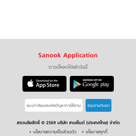
Sanook Application
ดาวน์โหลดได้แล้ววันนี้
แนะนำ-ติชมเเละแจ้งปัญหาการใช้งาน
ร่วมงานกับเรา
สงวนลิขสิทธิ์ ©
2569 บริษัท เทนเซ็นต์ (ประเทศไทย) จำกัด
นโยบายความเป็นส่วนตัว
นโยบายคุกกี้