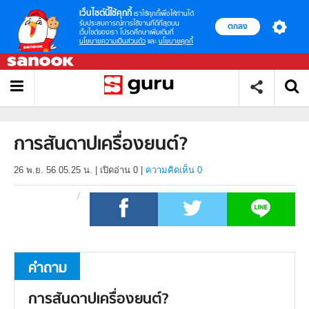
เว็บไซต์นี้ใช้คุกกี้
เราใช้คุกกี้เพื่อให้ท่านได้
รับประสบการณ์การใช้งานที่ดีที่สุดบน
ตกลง
เว็บไซต์ของเรา โปรดศึกษาเพิ่มเติมที่
นโยบายความเป็นส่วนตัว
และ
นโยบายคุกกี้
การสันดาปเครื่องยนต์?
26 พ.ย. 56 05.25 น.
|
เปิดอ่าน
0
|
ความคิดเห็น 0
คำถาม
การสันดาปเครื่องยนต์?