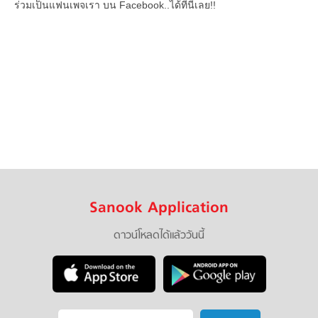
ร่วมเป็นแฟนเพจเรา บน Facebook..ได้ที่นี่เลย!!
Sanook Application
ดาวน์โหลดได้แล้ววันนี้