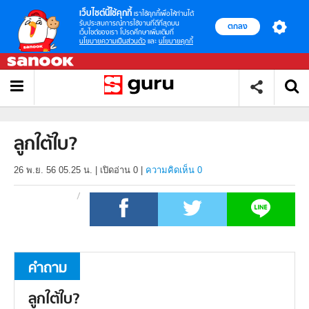
เว็บไซต์นี้ใช้คุกกี้
เราใช้คุกกี้เพื่อให้ท่านได้
รับประสบการณ์การใช้งานที่ดีที่สุดบน
ตกลง
เว็บไซต์ของเรา โปรดศึกษาเพิ่มเติมที่
นโยบายความเป็นส่วนตัว
และ
นโยบายคุกกี้
ลูกใต้ใบ?
26 พ.ย. 56 05.25 น.
|
เปิดอ่าน
0
|
ความคิดเห็น 0
คำถาม
ลูกใต้ใบ?