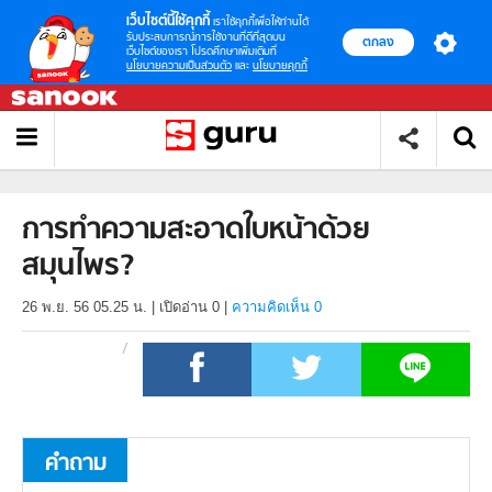
เว็บไซต์นี้ใช้คุกกี้
เราใช้คุกกี้เพื่อให้ท่านได้
รับประสบการณ์การใช้งานที่ดีที่สุดบน
ตกลง
เว็บไซต์ของเรา โปรดศึกษาเพิ่มเติมที่
นโยบายความเป็นส่วนตัว
และ
นโยบายคุกกี้
การทำความสะอาดใบหน้าด้วย
สมุนไพร?
26 พ.ย. 56 05.25 น.
|
เปิดอ่าน
0
|
ความคิดเห็น 0
คำถาม