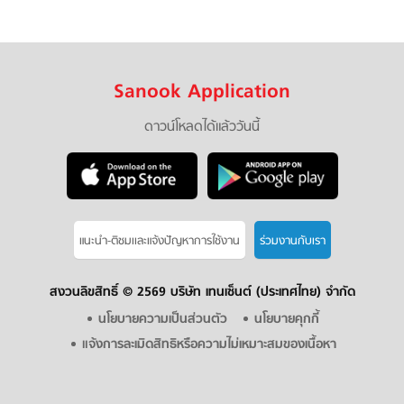
Sanook Application
ดาวน์โหลดได้แล้ววันนี้
แนะนำ-ติชมเเละแจ้งปัญหาการใช้งาน
ร่วมงานกับเรา
สงวนลิขสิทธิ์ ©
2569 บริษัท เทนเซ็นต์ (ประเทศไทย) จำกัด
นโยบายความเป็นส่วนตัว
นโยบายคุกกี้
แจ้งการละเมิดสิทธิหรือความไม่เหมาะสมของเนื้อหา