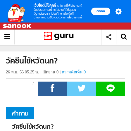
เว็บไซต์นี้ใช้คุกกี้
เราใช้คุกกี้เพื่อให้ท่านได้
รับประสบการณ์การใช้งานที่ดีที่สุดบน
ตกลง
เว็บไซต์ของเรา โปรดศึกษาเพิ่มเติมที่
นโยบายความเป็นส่วนตัว
และ
นโยบายคุกกี้
วัคซีนไข้หวัดนก?
26 พ.ย. 56 05.25 น.
|
เปิดอ่าน
0
|
ความคิดเห็น 0
คำถาม
วัคซีนไข้หวัดนก?