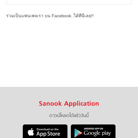
ร่วมเป็นแฟนเพจเรา บน Facebook..ได้ที่นี่เลย!!
Sanook Application
ดาวน์โหลดได้แล้ววันนี้