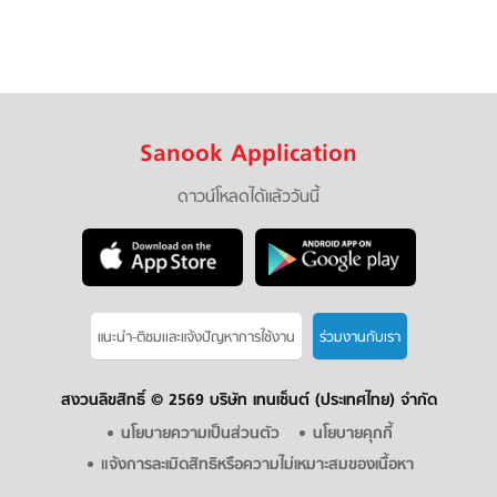
Sanook Application
ดาวน์โหลดได้แล้ววันนี้
แนะนำ-ติชมเเละแจ้งปัญหาการใช้งาน
ร่วมงานกับเรา
สงวนลิขสิทธิ์ ©
2569 บริษัท เทนเซ็นต์ (ประเทศไทย) จำกัด
นโยบายความเป็นส่วนตัว
นโยบายคุกกี้
แจ้งการละเมิดสิทธิหรือความไม่เหมาะสมของเนื้อหา