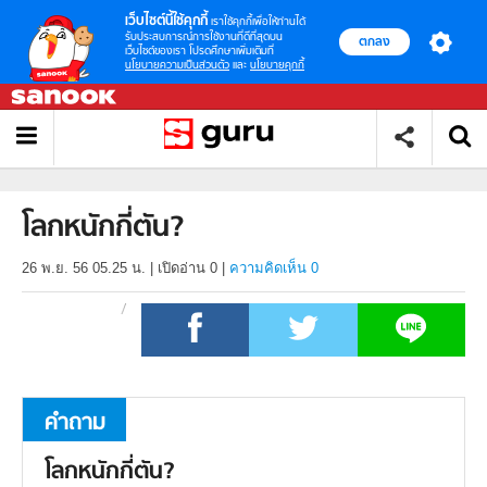
เว็บไซต์นี้ใช้คุกกี้
เราใช้คุกกี้เพื่อให้ท่านได้
รับประสบการณ์การใช้งานที่ดีที่สุดบน
ตกลง
เว็บไซต์ของเรา โปรดศึกษาเพิ่มเติมที่
นโยบายความเป็นส่วนตัว
และ
นโยบายคุกกี้
โลกหนักกี่ตัน?
26 พ.ย. 56 05.25 น.
|
เปิดอ่าน
0
|
ความคิดเห็น 0
คำถาม
โลกหนักกี่ตัน?