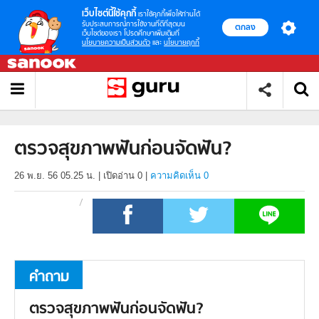
เว็บไซต์นี้ใช้คุกกี้
เราใช้คุกกี้เพื่อให้ท่านได้
รับประสบการณ์การใช้งานที่ดีที่สุดบน
ตกลง
เว็บไซต์ของเรา โปรดศึกษาเพิ่มเติมที่
นโยบายความเป็นส่วนตัว
และ
นโยบายคุกกี้
ตรวจสุขภาพฟันก่อนจัดฟัน?
26 พ.ย. 56 05.25 น.
|
เปิดอ่าน
0
|
ความคิดเห็น 0
คำถาม
ตรวจสุขภาพฟันก่อนจัดฟัน?